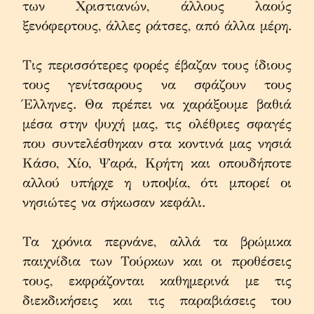
των Χριστιανών, άλλους λαούς 
ξενόφερτους, άλλες ράτσες, από άλλα μέρη.
Τις περισσότερες φορές έβαζαν τους ίδιους 
τους γενίτσαρους να σφάζουν τους 
Έλληνες. Θα πρέπει να χαράξουμε βαθιά 
μέσα στην ψυχή μας, τις ολέθριες σφαγές 
που συντελέσθηκαν στα κοντινά μας νησιά 
Κάσο, Χίο, Ψαρά, Κρήτη και οπουδήποτε 
αλλού υπήρχε η υποψία, ότι μπορεί οι 
νησιώτες να σήκωσαν κεφάλι.
Τα χρόνια περνάνε, αλλά τα βρώμικα 
παιχνίδια των Τούρκων και οι προθέσεις 
τους, εκφράζονται καθημερινά με τις 
διεκδικήσεις και τις παραβιάσεις του 