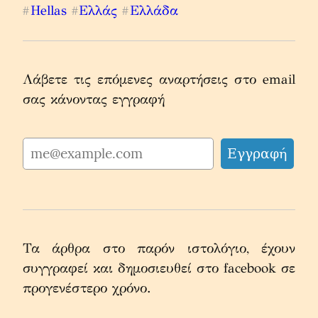
Hellas
Ελλάς
Ελλάδα
#
#
#
Λάβετε τις επόμενες αναρτήσεις στο email 
σας κάνοντας εγγραφή
Τα άρθρα στο παρόν ιστολόγιο, έχουν 
συγγραφεί και δημοσιευθεί στο facebook σε 
προγενέστερο χρόνο.