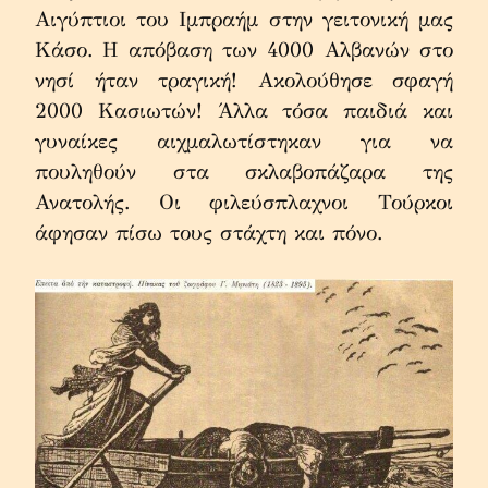
Αιγύπτιοι του Ιμπραήμ στην γειτονική μας 
Κάσο. Η απόβαση των 4000 Αλβανών στο 
νησί ήταν τραγική! Ακολούθησε σφαγή 
2000 Κασιωτών! Άλλα τόσα παιδιά και 
γυναίκες αιχμαλωτίστηκαν για να 
πουληθούν στα σκλαβοπάζαρα της 
Ανατολής. Οι φιλεύσπλαχνοι Τούρκοι 
άφησαν πίσω τους στάχτη και πόνο.