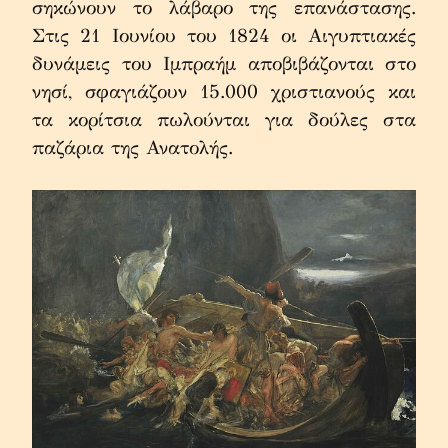
σηκώνουν το λάβαρο της επανάστασης. 
Στις 21 Ιουνίου του 1824 οι Αιγυπτιακές 
δυνάμεις του Ιμπραήμ αποβιβάζονται στο 
νησί, σφαγιάζουν 15.000 χριστιανούς και 
τα κορίτσια πωλούνται για δούλες στα 
παζάρια της Ανατολής.