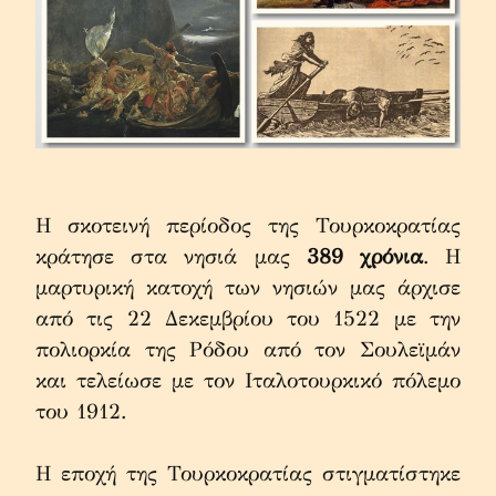
Η σκοτεινή περίοδος της Τουρκοκρατίας 
κράτησε στα νησιά μας 
389 χρόνια
. Η 
μαρτυρική κατοχή των νησιών μας άρχισε 
από τις 22 Δεκεμβρίου του 1522 με την 
πολιορκία της Ρόδου από τον Σουλεϊμάν 
και τελείωσε με τον Ιταλοτουρκικό πόλεμο 
του 1912.
Η εποχή της Τουρκοκρατίας στιγματίστηκε 